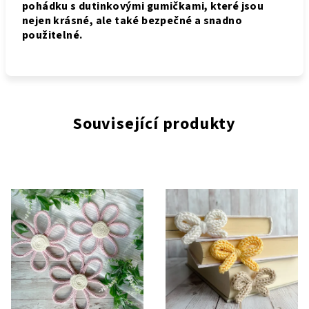
pohádku s dutinkovými gumičkami, které jsou
nejen krásné, ale také bezpečné a snadno
použitelné.
Související produkty