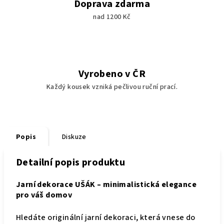
Doprava zdarma
nad 1200 Kč
Vyrobeno v ČR
Každý kousek vzniká pečlivou ruční prací.
Popis
Diskuze
Detailní popis produktu
Jarní dekorace UŠÁK – minimalistická elegance
pro váš domov
Hledáte originální jarní dekoraci, která vnese do