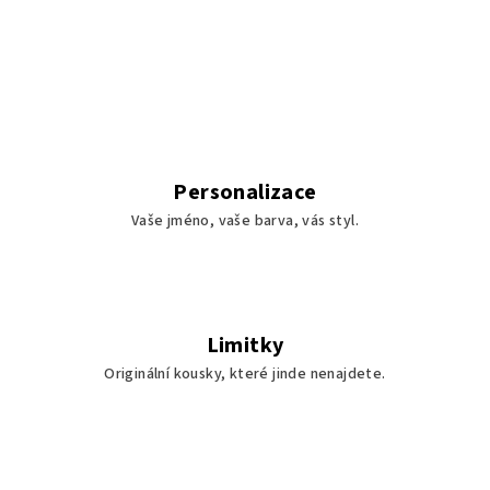
Personalizace
Vaše jméno, vaše barva, vás styl.
Limitky
Originální kousky, které jinde nenajdete.