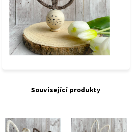
Související produkty