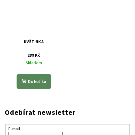
KVĚTINKA
289 Kč
Skladem
Do košíku
Odebírat newsletter
E-mail