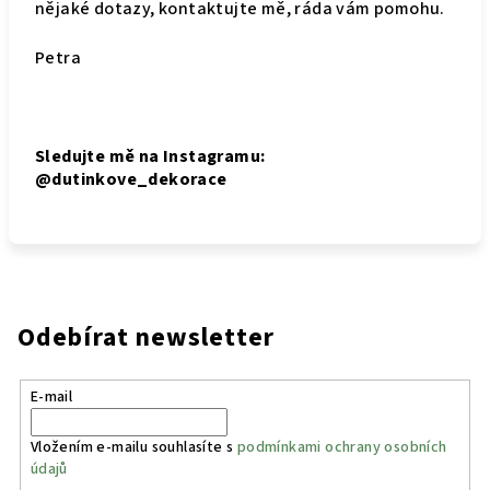
nějaké dotazy, kontaktujte mě, ráda vám pomohu.
Petra
Sledujte mě na Instagramu:
@dutinkove_dekorace
Odebírat newsletter
E-mail
Vložením e-mailu souhlasíte s
podmínkami ochrany osobních
údajů