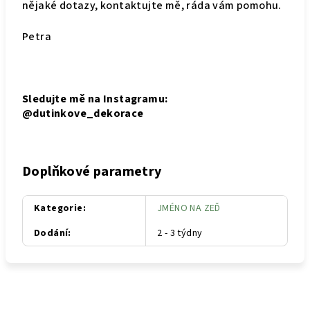
nějaké dotazy, kontaktujte mě, ráda vám pomohu.
Petra
Sledujte mě na Instagramu:
@dutinkove_dekorace
Doplňkové parametry
Kategorie
:
JMÉNO NA ZEĎ
Dodání
:
2 - 3 týdny