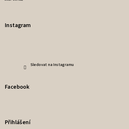
Instagram
Sledovat na Instagramu
Facebook
Přihlášení