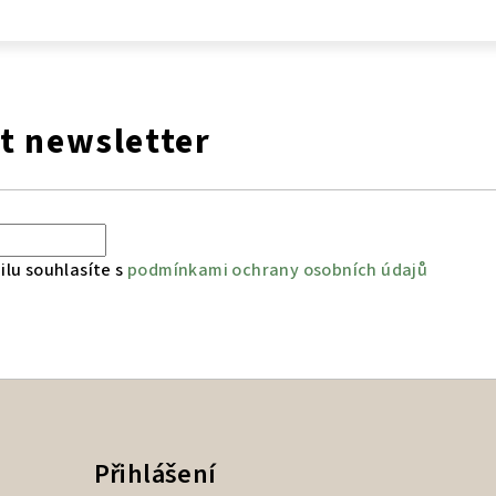
t newsletter
lu souhlasíte s
podmínkami ochrany osobních údajů
Přihlášení