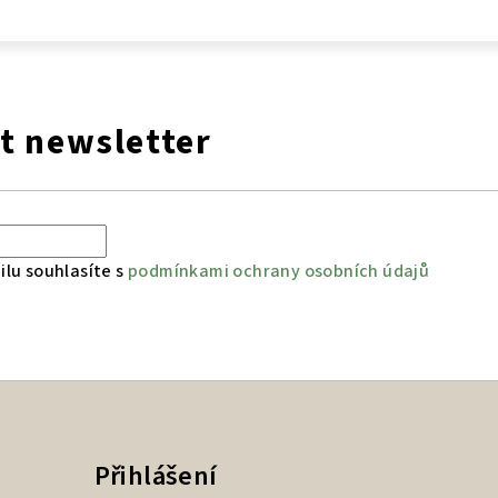
t newsletter
lu souhlasíte s
podmínkami ochrany osobních údajů
Přihlášení