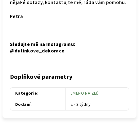
nějaké dotazy, kontaktujte mě, ráda vám pomohu.
Petra
Sledujte mě na Instagramu:
@dutinkove_dekorace
Doplňkové parametry
Kategorie
:
JMÉNO NA ZEĎ
Dodání
:
2 - 3 týdny