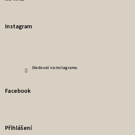
Instagram
Sledovat na Instagramu
Facebook
Přihlášení