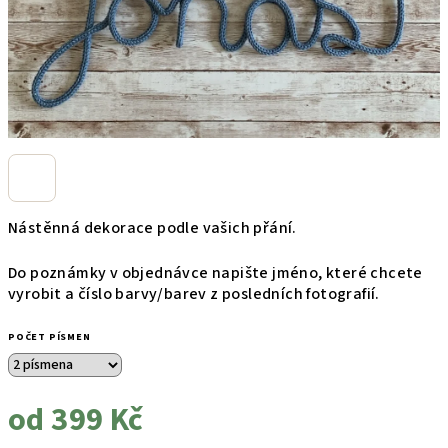
Nástěnná dekorace podle vašich přání.
Do poznámky v objednávce napište jméno, které chcete
vyrobit a číslo barvy/barev z posledních fotografií.
POČET PÍSMEN
od
399 Kč