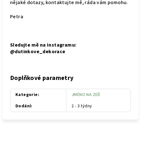
nějaké dotazy, kontaktujte mě, ráda vám pomohu.
Petra
Sledujte mě na Instagramu:
@dutinkove_dekorace
Doplňkové parametry
Kategorie
:
JMÉNO NA ZEĎ
Dodání
:
2 - 3 týdny