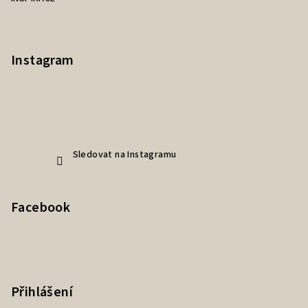
Instagram
Sledovat na Instagramu
Facebook
Přihlášení