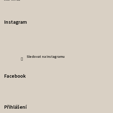
Instagram
Sledovat na Instagramu
Facebook
Přihlášení