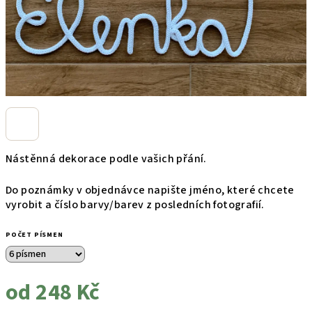
Nástěnná dekorace podle vašich přání.
Do poznámky v objednávce napište jméno, které chcete
vyrobit a číslo barvy/barev z posledních fotografií.
POČET PÍSMEN
od
248 Kč