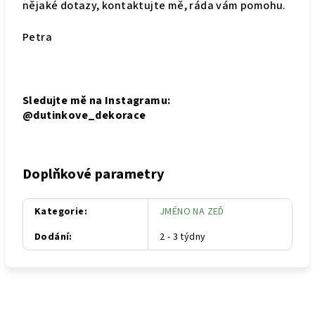
nějaké dotazy, kontaktujte mě, ráda vám pomohu.
Petra
Sledujte mě na Instagramu:
@dutinkove_dekorace
Doplňkové parametry
Kategorie
:
JMÉNO NA ZEĎ
Dodání
:
2 - 3 týdny